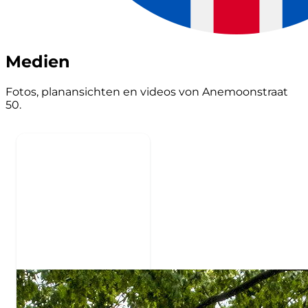
Medien
Fotos, planansichten en videos von Anemoonstraat
50.