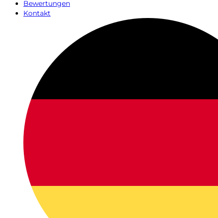
Bewertungen
Kontakt